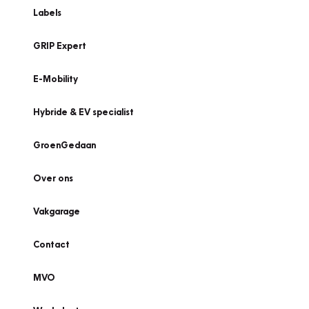
Labels
GRIP Expert
E-Mobility
Hybride & EV specialist
GroenGedaan
Over ons
Vakgarage
Contact
MVO