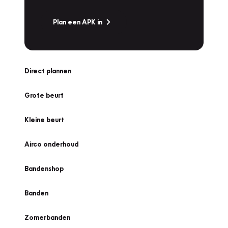
Plan een APK in
Direct plannen
Grote beurt
Kleine beurt
Airco onderhoud
Bandenshop
Banden
Zomerbanden