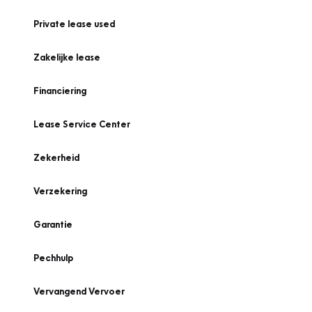
Private lease used
Zakelijke lease
Financiering
Lease Service Center
Zekerheid
Verzekering
Garantie
Pechhulp
Vervangend Vervoer