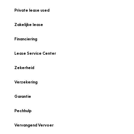
Private lease used
Zakelijke lease
Financiering
Lease Service Center
Zekerheid
Verzekering
Garantie
Pechhulp
Vervangend Vervoer