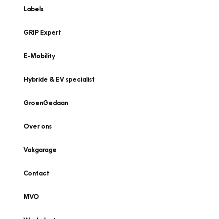
Labels
GRIP Expert
E-Mobility
Hybride & EV specialist
GroenGedaan
Over ons
Vakgarage
Contact
MVO