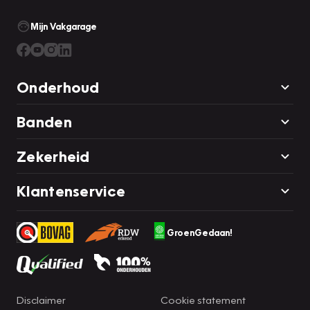
Mijn Vakgarage
Onderhoud
Banden
Zekerheid
Klantenservice
GroenGedaan!
Disclaimer
Cookie statement