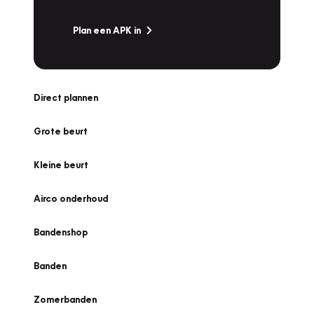
Plan een APK in
Direct plannen
Grote beurt
Kleine beurt
Airco onderhoud
Bandenshop
Banden
Zomerbanden