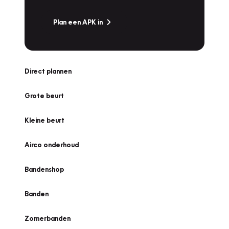
Plan een APK in
Direct plannen
Grote beurt
Kleine beurt
Airco onderhoud
Bandenshop
Banden
Zomerbanden