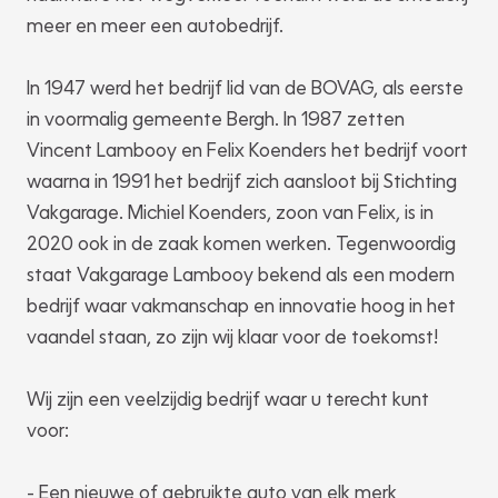
meer en meer een autobedrijf.
In 1947 werd het bedrijf lid van de BOVAG, als eerste
in voormalig gemeente Bergh. In 1987 zetten
Vincent Lambooy en Felix Koenders het bedrijf voort
waarna in 1991 het bedrijf zich aansloot bij Stichting
Vakgarage. Michiel Koenders, zoon van Felix, is in
2020 ook in de zaak komen werken. Tegenwoordig
staat Vakgarage Lambooy bekend als een modern
bedrijf waar vakmanschap en innovatie hoog in het
vaandel staan, zo zijn wij klaar voor de toekomst!
Wij zijn een veelzijdig bedrijf waar u terecht kunt
voor:
- Een nieuwe of gebruikte auto van elk merk