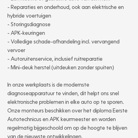
- Reparaties en onderhoud, ook aan elektrische en
hybride voertuigen
- Storingsdiagnose
- APK-keuringen
- Volledige schade-afhandeling incl. vervangend
vervoer
- Autoruitenservice, inclusief ruitreparatie
- Mini-deuk herstel (uitdeuken zonder spuiten)
In onze werkplaats is de modernste
diagnoseapparatuur te vinden, dit helpt ons snel
elektronische problemen in elke auto op te sporen.
Onze monteurs beschikken over het diploma Eerste
Autotechnicus en APK keurmeester en worden
regelmatig bijgeschoold om op de hoogte te blijven
van de nieuwste ontwikkelingen.