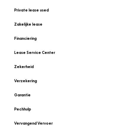
Private lease used
Zakelijke lease
Financiering
Lease Service Center
Zekerheid
Verzekering
Garantie
Pechhulp
Vervangend Vervoer