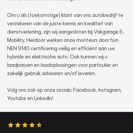
Om u als (toekomstige) klant van ons autobedrijf te
verzekeren van de juiste kennis en kwaliteit van
dienstverlening, zijn wij aangesloten bij Vakgarage E-
Mobility. Hierdoor werken onze monteurs door hun
NEN 9140 certificering veilig en efficiënt aan uw
hybride en elektrische auto. Ook kunnen wij u
laadpassen en laadoplossingen voor particulier en
zakelijk gebruik adviseren en/of leveren.
Volg ons ook op onze socials: Facebook, Instagram,
Youtube en LinkedIn!