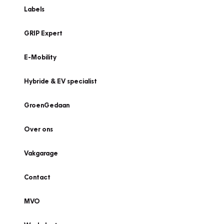
Labels
GRIP Expert
E-Mobility
Hybride & EV specialist
GroenGedaan
Over ons
Vakgarage
Contact
MVO