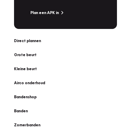
Plan een APK in
Direct plannen
Grote beurt
Kleine beurt
Airco onderhoud
Bandenshop
Banden
Zomerbanden