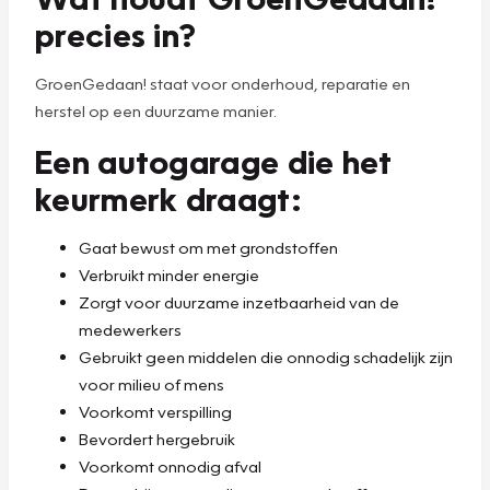
precies in?
GroenGedaan! staat voor onderhoud, reparatie en
herstel op een duurzame manier.
Een autogarage die het
keurmerk draagt:
Gaat bewust om met grondstoffen
Verbruikt minder energie
Zorgt voor duurzame inzetbaarheid van de
medewerkers
Gebruikt geen middelen die onnodig schadelijk zijn
voor milieu of mens
Voorkomt verspilling
Bevordert hergebruik
Voorkomt onnodig afval