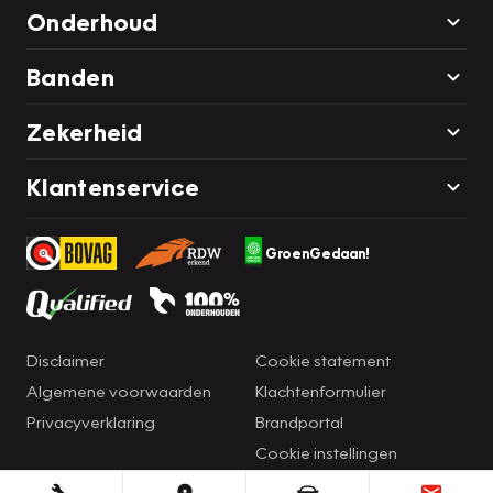
Onderhoud
Banden
Zekerheid
Klantenservice
GroenGedaan!
Disclaimer
Cookie statement
Algemene voorwaarden
Klachtenformulier
Privacyverklaring
Brandportal
Cookie instellingen