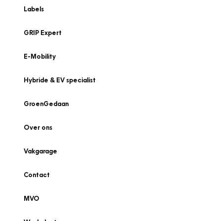
Labels
GRIP Expert
E-Mobility
Hybride & EV specialist
GroenGedaan
Over ons
Vakgarage
Contact
MVO