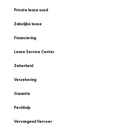
Private lease used
Zakelijke lease
Financiering
Lease Service Center
Zekerheid
Verzekering
Garantie
Pechhulp
Vervangend Vervoer