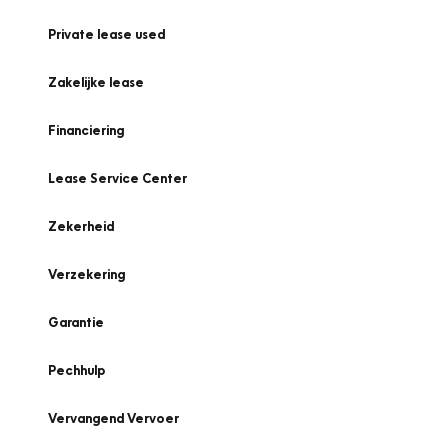
Private lease used
Zakelijke lease
Financiering
Lease Service Center
Zekerheid
Verzekering
Garantie
Pechhulp
Vervangend Vervoer