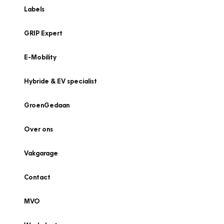
Labels
GRIP Expert
E-Mobility
Hybride & EV specialist
GroenGedaan
Over ons
Vakgarage
Contact
MVO