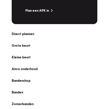
Plan een APK in
Direct plannen
Grote beurt
Kleine beurt
Airco onderhoud
Bandenshop
Banden
Zomerbanden